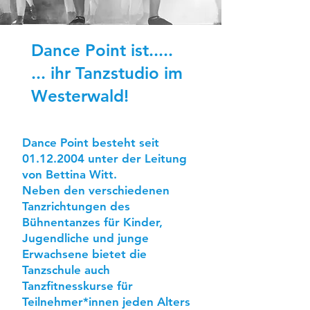
Dance Point ist.....
... ihr Tanzstudio im
Westerwald!
Dance Point besteht seit
01.12.2004
unter der Leitung
von Bettina Witt.
Neben den verschiedenen
Tanzrichtungen des
Bühnentanzes für Kinder,
Jugendliche und junge
Erwachsene bietet die
Tanzschule auch
Tanzfitnesskurse für
Teilnehmer*innen jeden Alters