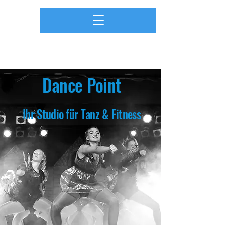
Dance Point
Ihr Studio für Tanz & Fitness